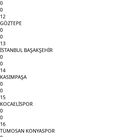
0
0
12
GÖZTEPE
0
0
13
İSTANBUL BAŞAKŞEHİR
0
0
14
KASIMPAŞA
0
0
15
KOCAELİSPOR
0
0
16
TÜMOSAN KONYASPOR