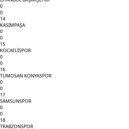
0
0
14
KASIMPAŞA
0
0
15
KOCAELİSPOR
0
0
16
TÜMOSAN KONYASPOR
0
0
17
SAMSUNSPOR
0
0
18
TRABZONSPOR