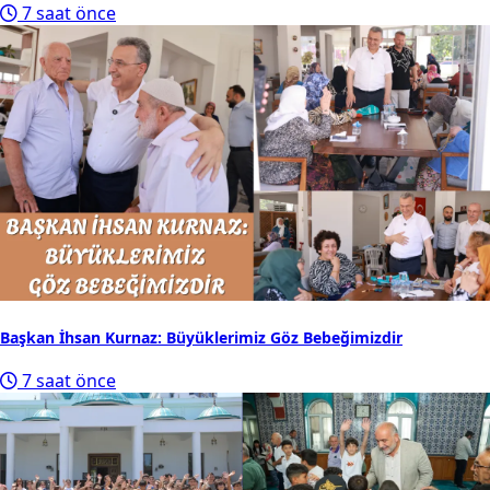
7 saat önce
Başkan İhsan Kurnaz: Büyüklerimiz Göz Bebeğimizdir
7 saat önce