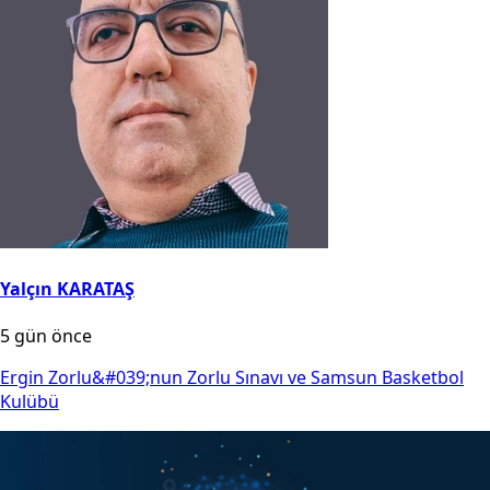
Yalçın KARATAŞ
5 gün önce
Ergin Zorlu&#039;nun Zorlu Sınavı ve Samsun Basketbol
Kulübü