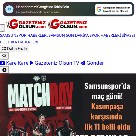
SAMSUNSPOR HABERLERİ
SAMSUN SON DAKİKA
SPOR HABERLERİ
SİYASET
POLİTİKA HABERLERİ
Daha Fazla
Kare Kare
Gazeteniz Olsun TV
Gönder