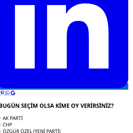
BUGÜN SEÇİM OLSA KİME OY VERİRSİNİZ?
AK PARTİ
CHP
ÖZGÜR ÖZEL (YENİ PARTİ)