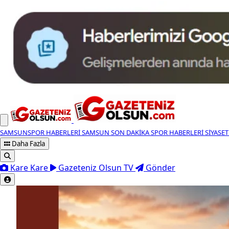
SAMSUNSPOR HABERLERİ
SAMSUN SON DAKİKA
SPOR HABERLERİ
SİYASE
Daha Fazla
Kare Kare
Gazeteniz Olsun TV
Gönder