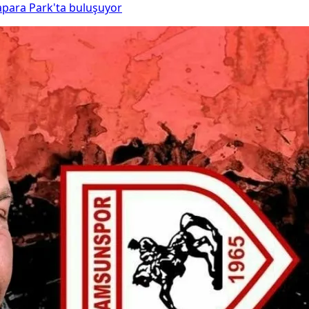
apara Park'ta buluşuyor